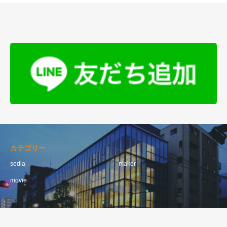
カテゴリー
sedia
maker
movie