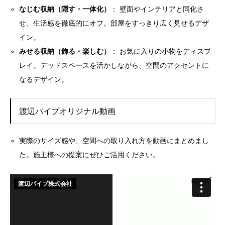
なじむ収納（隠す・一体化）
： 壁面やインテリアと同化さ
せ、生活感を徹底的にオフ。部屋をすっきり広く見せるデザ
イン。
みせる収納（飾る・楽しむ）
： お気に入りの小物をディスプ
レイ。デッドスペースを活かしながら、空間のアクセントに
なるデザイン。
渡辺パイプオリジナル動画
実際のサイズ感や、空間への取り入れ方を動画にまとめまし
た。施主様への提案にぜひご活用ください。