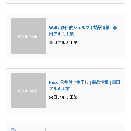
Wally 多目的シェルフ | 製品情報 | 森
田アルミ工業
森田アルミ工業
kacu 天井付け物干し | 製品情報 | 森田
アルミ工業
森田アルミ工業