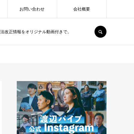
お問い合わせ
会社概要
SEARCH
、法改正情報をオリジナル動画付きで。