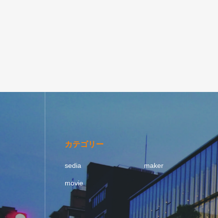
カテゴリー
sedia
maker
movie