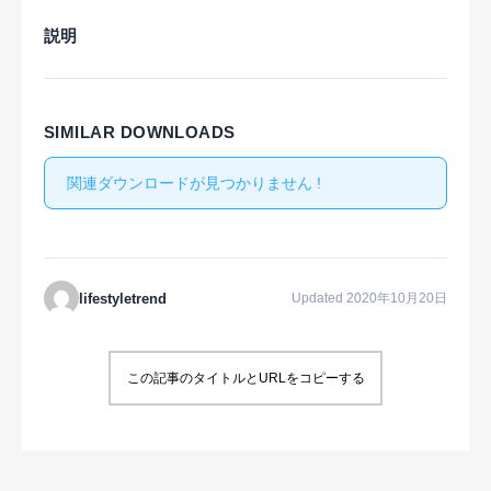
説明
SIMILAR DOWNLOADS
関連ダウンロードが見つかりません !
lifestyletrend
Updated 2020年10月20日
この記事のタイトルとURLをコピーする