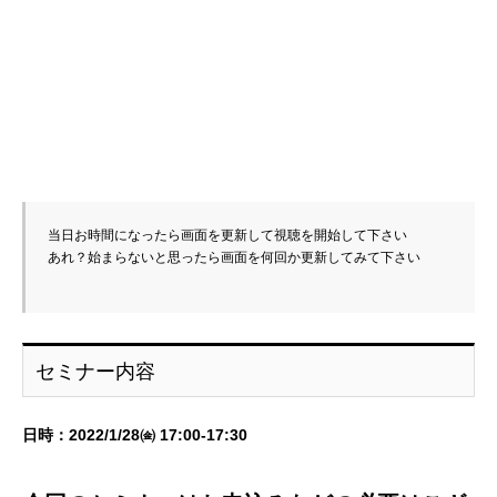
当日お時間になったら画面を更新して視聴を開始して下さい

あれ？始まらないと思ったら画面を何回か更新してみて下さい 

セミナー内容
日時：2022/1/28㈮ 17:00-17:30