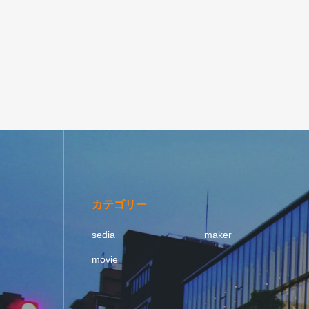
カテゴリー
sedia
maker
movie