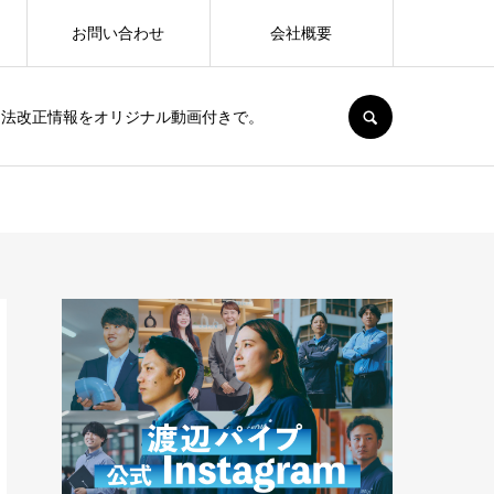
お問い合わせ
会社概要
SEARCH
、法改正情報をオリジナル動画付きで。