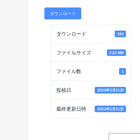
ダウンロード
ダウンロード
165
ファイルサイズ
2.83 MB
ファイル数
1
投稿日
2023年3月31日
最終更新日時
2023年3月31日