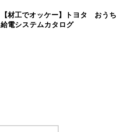
【材工でオッケー】トヨタ おうち
給電システムカタログ