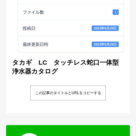
ファイル数
1
投稿日
2023年9月29日
最終更新日時
2023年9月29日
タカギ LC タッチレス蛇口一体型
浄水器カタログ
この記事のタイトルとURLをコピーする