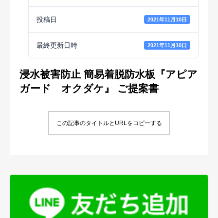
投稿日
2021年11月10日
最終更新日時
2021年11月10日
浸水被害防止 簡易着脱防水板『アピア
ガード オクダケ』 ご提案書
この記事のタイトルとURLをコピーする