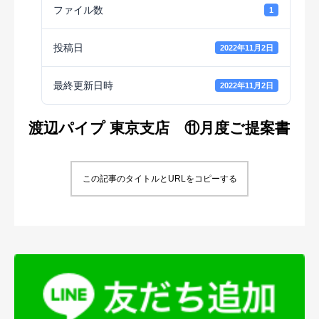
ファイル数
1
投稿日
2022年11月2日
最終更新日時
2022年11月2日
渡辺パイプ 東京支店 ⑪月度ご提案書
この記事のタイトルとURLをコピーする