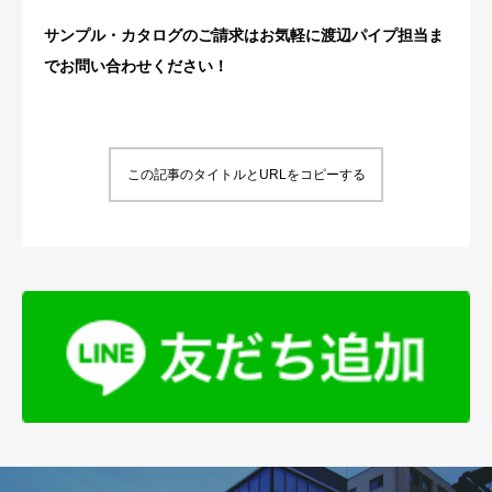
サンプル・カタログのご請求はお気軽に渡辺パイプ担当ま
でお問い合わせください！
この記事のタイトルとURLをコピーする