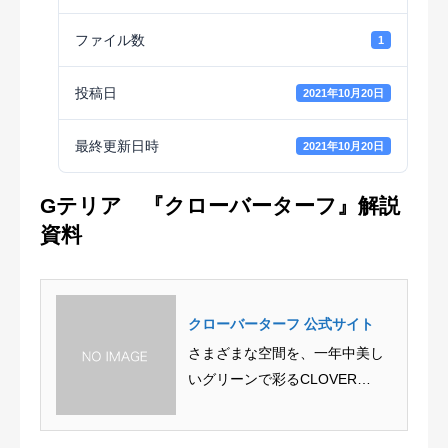
ファイル数
1
投稿日
2021年10月20日
最終更新日時
2021年10月20日
Gテリア 『クローバーターフ』解説
資料
クローバーターフ 公式サイト
さまざまな空間を、一年中美し
いグリーンで彩るCLOVER
TURF。