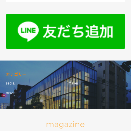
カテゴリー
sedia
maker
movie