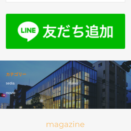
カテゴリー
sedia
maker
movie