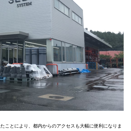
なったことにより、都内からのアクセスも大幅に便利になりま