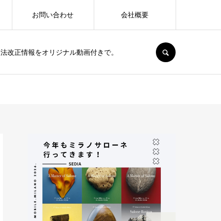
お問い合わせ
会社概要
SEARCH
、法改正情報をオリジナル動画付きで。