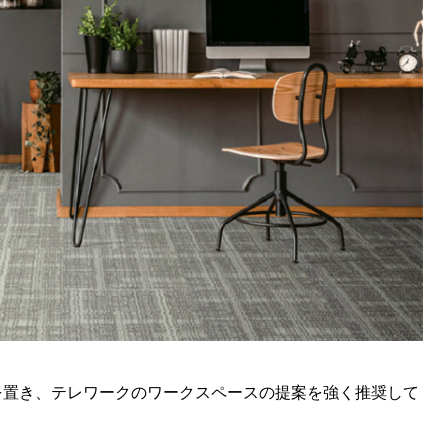
観点を置き、テレワークのワークスペースの提案を強く推奨して