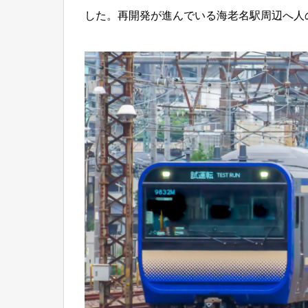
した。再開発が進んでいる海老名駅周辺へ人