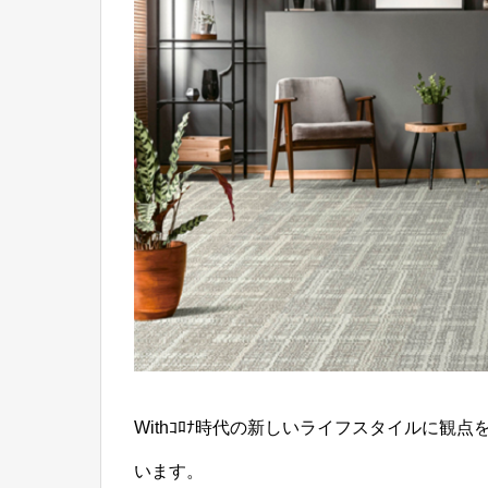
Withｺﾛﾅ時代の新しいライフスタイルに
います。