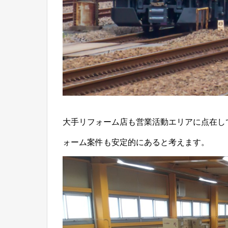
大手リフォーム店も営業活動エリアに点在し
ォーム案件も安定的にあると考えます。