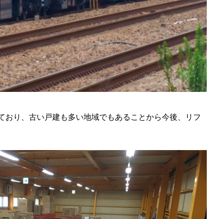
ており、古い戸建も多い地域でもあることから今後、リフ