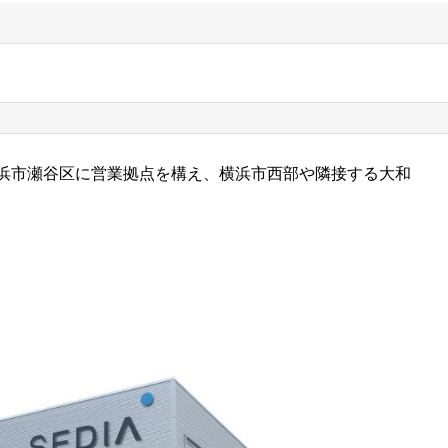
浜市瀬谷区に営業拠点を構え、横浜市西部や隣接する大和