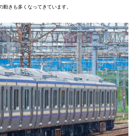
の動きも多くなってきています。