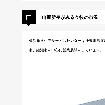
山室所長がみる今後の市況
横浜瀬谷住設サービスセンターは神奈川県横
市、綾瀬市を中心に営業展開をしています。