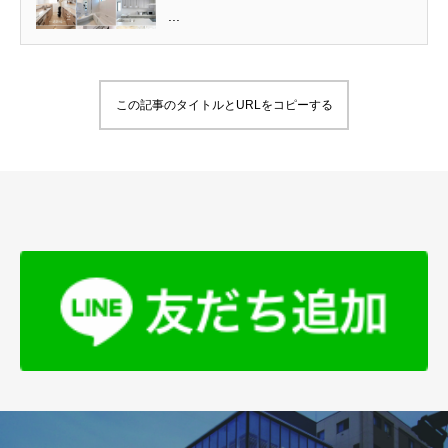
...
この記事のタイトルとURLをコピーする