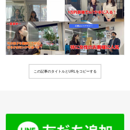
この記事のタイトルとURLをコピーする