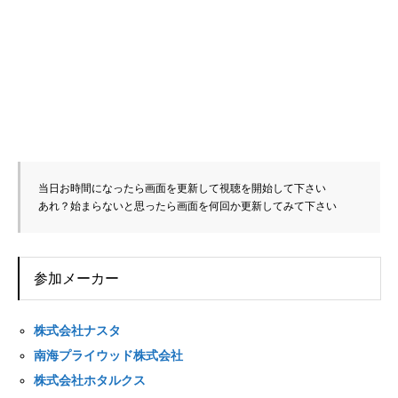
当日お時間になったら画面を更新して視聴を開始して下さい

あれ？始まらないと思ったら画面を何回か更新してみて下さい 
参加メーカー
株式会社ナスタ
南海プライウッド株式会社
株式会社ホタルクス