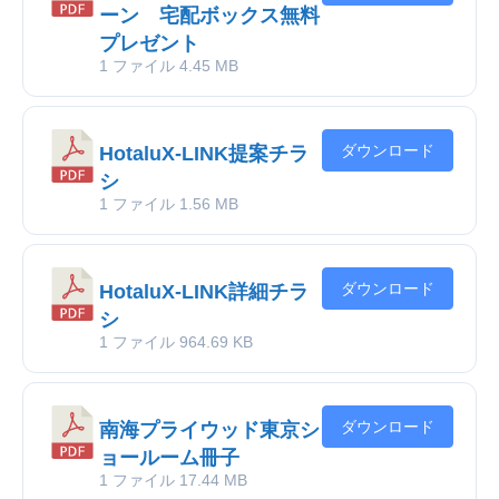
ーン 宅配ボックス無料
プレゼント
1 ファイル
4.45 MB
ダウンロード
HotaluX-LINK提案チラ
シ
1 ファイル
1.56 MB
ダウンロード
HotaluX-LINK詳細チラ
シ
1 ファイル
964.69 KB
ダウンロード
南海プライウッド東京シ
ョールーム冊子
1 ファイル
17.44 MB