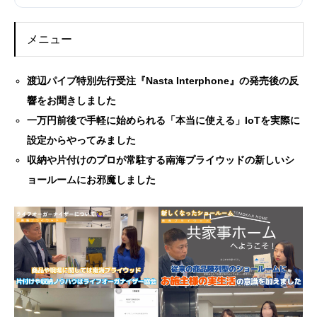
メニュー
渡辺パイプ特別先行受注『Nasta Interphone』の発売後の反
響をお聞きしました
一万円前後で手軽に始められる「本当に使える」IoTを実際に
設定からやってみました
収納や片付けのプロが常駐する南海プライウッドの新しいシ
ョールームにお邪魔しました