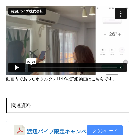
動画内であったホタルクスLINKの詳細動画はこちらです。
関連資料
ダウンロード
渡辺パイプ限定キャンペ