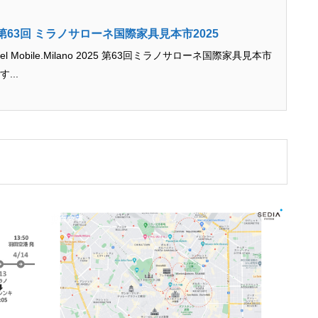
s 第63回 ミラノサローネ国際家具見本市2025
el Mobile.Milano 2025 第63回ミラノサローネ国際家具見本市
...