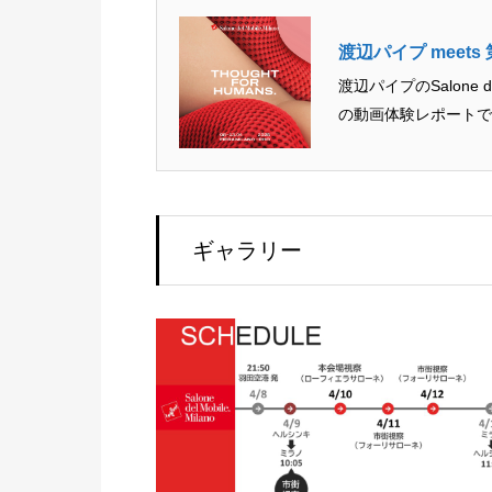
渡辺パイプ meet
渡辺パイプのSalone d
の動画体験レポートです
ギャラリー