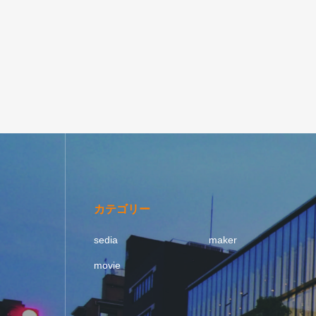
カテゴリー
sedia
maker
movie