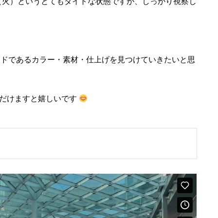
1（火）というとてもタイトな状態ですが、しっかり視察し
ンドであるカラー・素材・仕上げを見つけていきたいと思
ただけますと嬉しいです