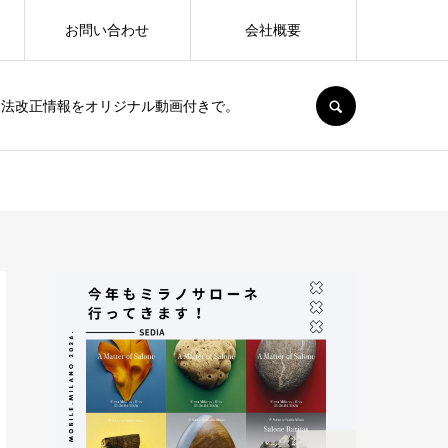
お問い合わせ
会社概要
SEARCH
、法改正情報をオリジナル動画付きで。