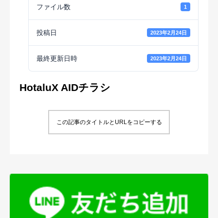
ファイル数
1
投稿日
2023年2月24日
最終更新日時
2023年2月24日
HotaluX AIDチラシ
この記事のタイトルとURLをコピーする