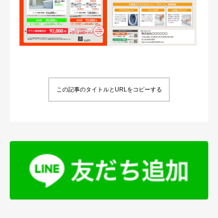
この記事のタイトルとURLをコピーする