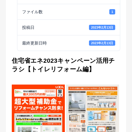
ファイル数
1
投稿日
2023年2月13日
最終更新日時
2023年2月13日
住宅省エネ2023キャンペーン活用チ
ラシ【トイレリフォーム編】