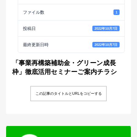
ファイル数
1
投稿日
2022年10月7日
最終更新日時
2022年10月7日
「事業再構築補助金・グリーン成長
枠」徹底活用セミナーご案内チラシ
この記事のタイトルとURLをコピーする