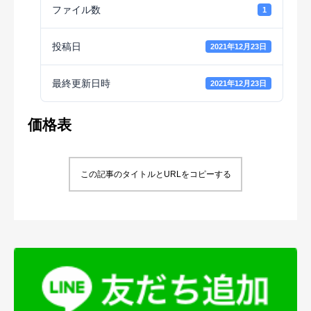
ファイル数
1
投稿日
2021年12月23日
最終更新日時
2021年12月23日
価格表
この記事のタイトルとURLをコピーする