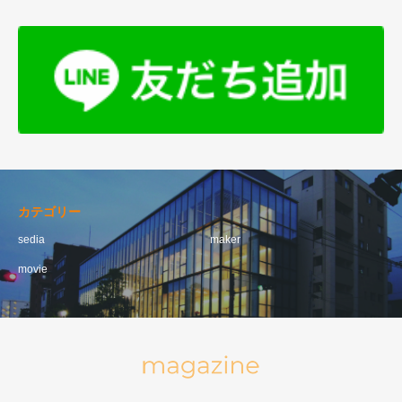
カテゴリー
sedia
maker
movie