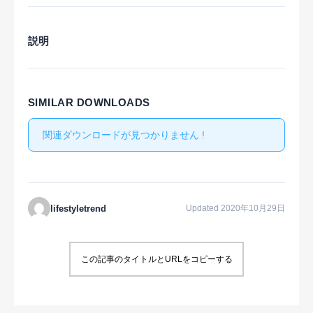
説明
SIMILAR DOWNLOADS
関連ダウンロードが見つかりません !
lifestyletrend
Updated 2020年10月29日
この記事のタイトルとURLをコピーする