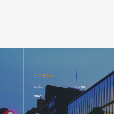
カテゴリー
sedia
maker
movie