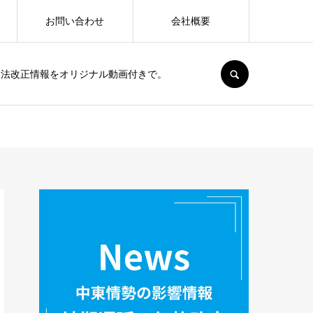
お問い合わせ
会社概要
SEARCH
、法改正情報をオリジナル動画付きで。