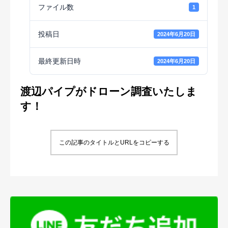
ファイル数
1
投稿日
2024年6月20日
最終更新日時
2024年6月20日
渡辺パイプがドローン調査いたしま
す！
この記事のタイトルとURLをコピーする