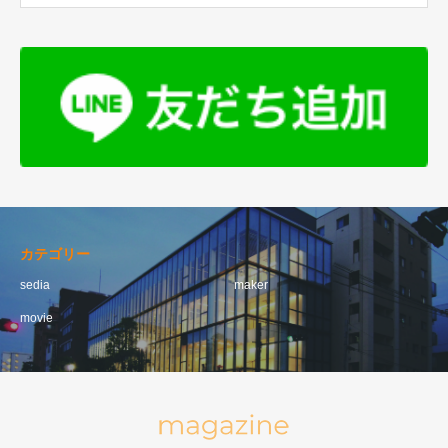
カテゴリー
sedia
maker
movie