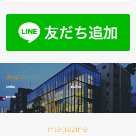
カテゴリー
sedia
maker
movie