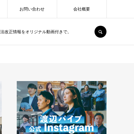
お問い合わせ
会社概要
SEARCH
、法改正情報をオリジナル動画付きで。