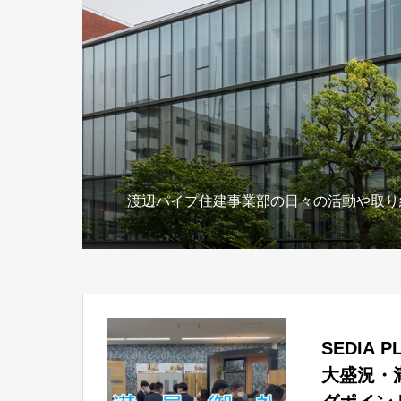
渡辺パイプ住建事業部の日々の活動や取り
SEDIA
大盛況・