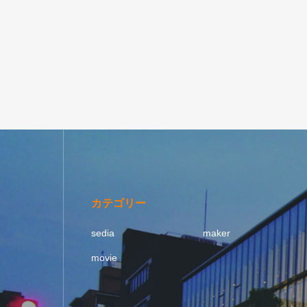
カテゴリー
sedia
maker
movie