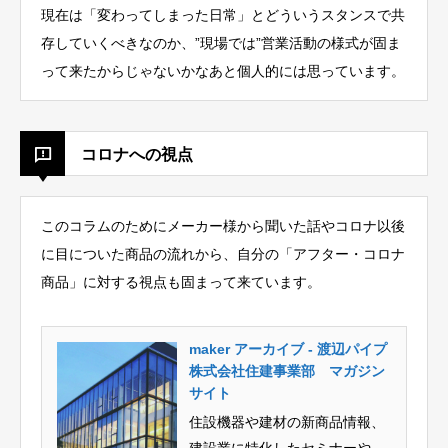
現在は「変わってしまった日常」とどういうスタンスで共
存していくべきなのか、”現場では”営業活動の様式が固ま
って来たからじゃないかなあと個人的には思っています。
コロナへの視点
このコラムのためにメーカー様から聞いた話やコロナ以後
に目についた商品の流れから、自分の「アフター・コロナ
商品」に対する視点も固まって来ています。
maker アーカイブ - 渡辺パイプ
株式会社住建事業部 マガジン
サイト
住設機器や建材の新商品情報、