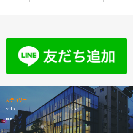
カテゴリー
sedia
maker
movie