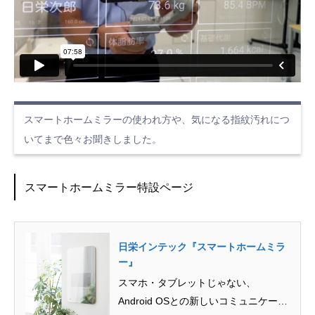
スマートホームミラーの使われ方や、気になる指紋汚れにつ
いてまで色々お聞きしました。
スマートホームミラー特設ページ
日栄インテック『スマートホームミラ
ー』
スマホ・タブレットじゃない、
Android OSとの新しいコミュニケーシ