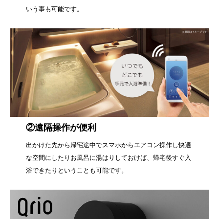
いう事も可能です。
②遠隔操作が便利
出かけた先から帰宅途中でスマホからエアコン操作し快適
な空間にしたりお風呂に湯はりしておけば、帰宅後すぐ入
浴できたりということも可能です。