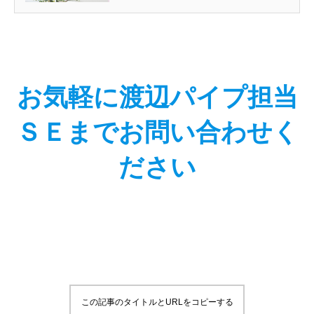
ョン。 活用イメージ 身支度...
お気軽に渡辺パイプ担当
ＳＥまでお問い合わせく
ださい
この記事のタイトルとURLをコピーする