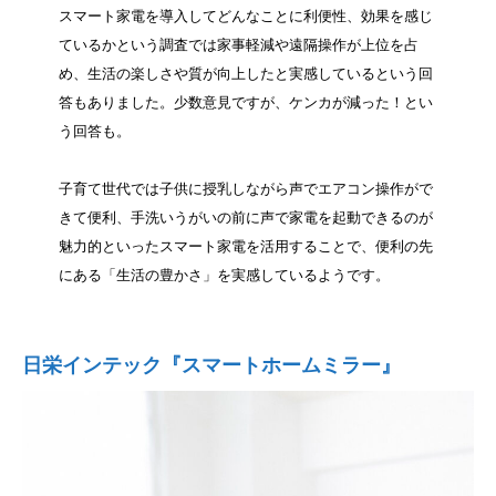
スマート家電を導入してどんなことに利便性、効果を感じ
ているかという調査では家事軽減や遠隔操作が上位を占
め、生活の楽しさや質が向上したと実感しているという回
答もありました。少数意見ですが、ケンカが減った！とい
う回答も。
子育て世代では子供に授乳しながら声でエアコン操作がで
きて便利、手洗いうがいの前に声で家電を起動できるのが
魅力的といったスマート家電を活用することで、便利の先
にある「生活の豊かさ」を実感しているようです。
日栄インテック『スマートホームミラー』