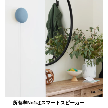
所有率No1はスマートスピーカー