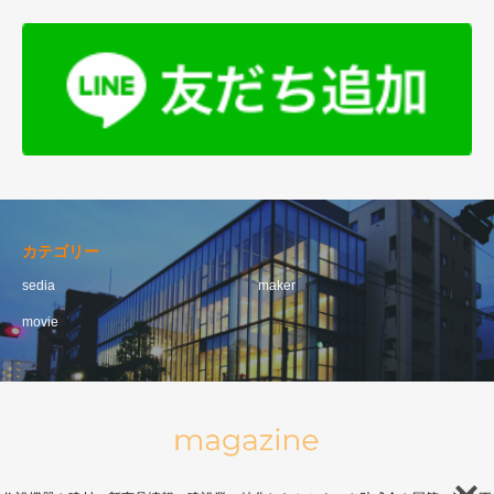
カテゴリー
sedia
maker
movie