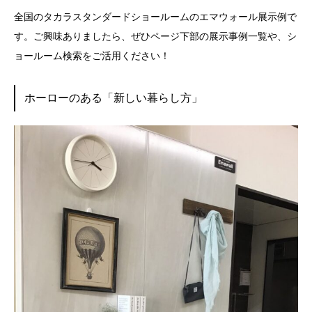
全国のタカラスタンダードショールームのエマウォール展示例で
す。ご興味ありましたら、ぜひページ下部の展示事例一覧や、シ
ョールーム検索をご活用ください！
ホーローのある「新しい暮らし方」