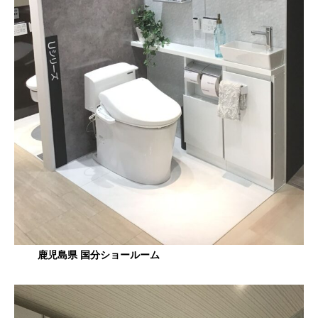
鹿児島県 国分ショールーム