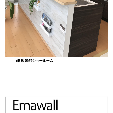
山形県 米沢ショールーム