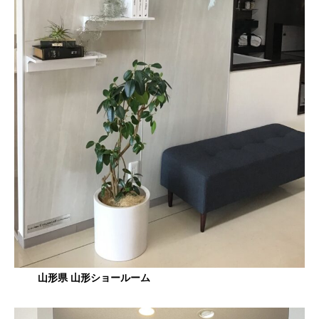
山形県 山形ショールーム