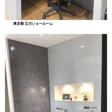
東京都 立川ショールーム