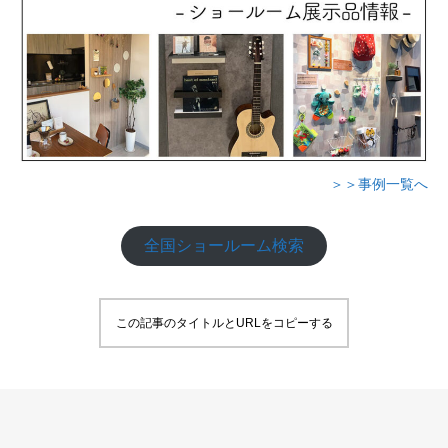
＞＞事例一覧へ
全国ショールーム検索
この記事のタイトルとURLをコピーする