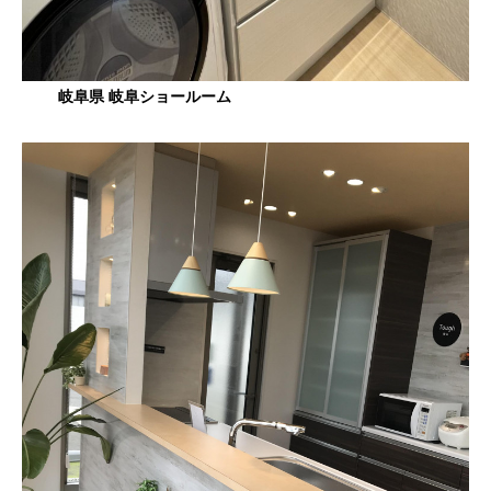
岐阜県 岐阜ショールーム