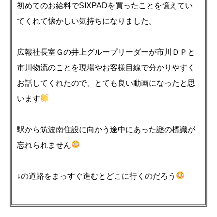
初めてのお給料でSIXPADを買ったことを憶えてい
てくれて懐かしい気持ちになりました。
広報社長室Ｇの井上グループリーダーが市川ＤＰと
市川物流のことを現場やお客様目線で分かりやすく
お話してくれたので、とても良い動画になったと思
います
駅から筑波南住設に向かう途中にあった謎の標識が
忘れられません
↓の道路をまっすぐ進むとどこに行くのだろう