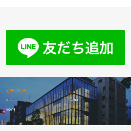
カテゴリー
sedia
maker
movie