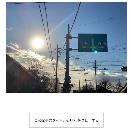
この記事のタイトルとURLをコピーする