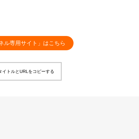
ネル専用サイト」はこちら
タイトルとURLをコピーする