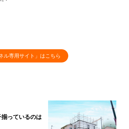
ネル専用サイト」はこちら
子揃っているのは