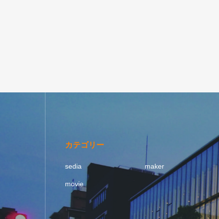
カテゴリー
sedia
maker
movie