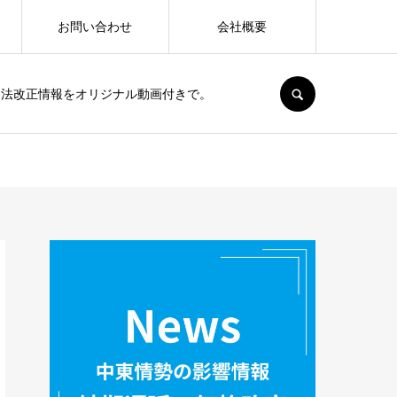
お問い合わせ
会社概要
SEARCH
、法改正情報をオリジナル動画付きで。