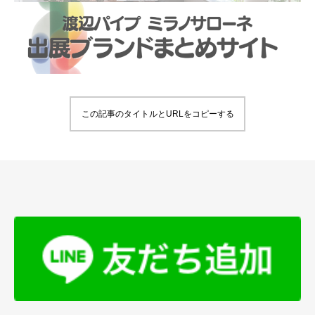
この記事のタイトルとURLをコピーする