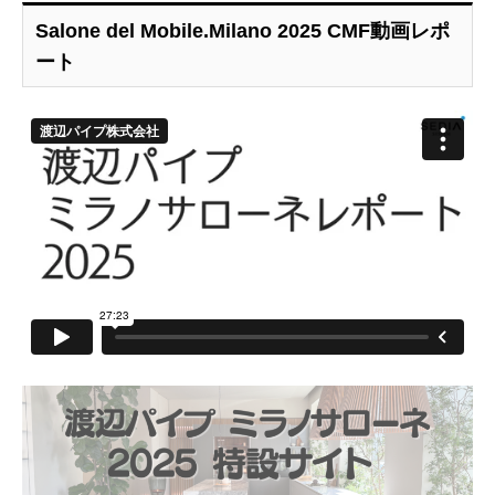
Salone del Mobile.Milano 2025 CMF動画レポ
ート