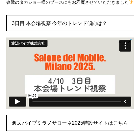
参戦のタカショー様のブースにもお邪魔させていただきました
3日目 本会場視察 今年のトレンド傾向は？
渡辺パイプミラノサローネ2025特設サイトはこちら