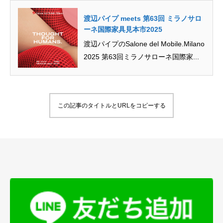
渡辺パイプ meets 第63回 ミラノサロ
ーネ国際家具見本市2025
渡辺パイプのSalone del Mobile.Milano
2025 第63回ミラノサローネ国際家...
この記事のタイトルとURLをコピーする