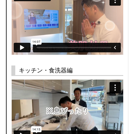
キッチン・食洗器編