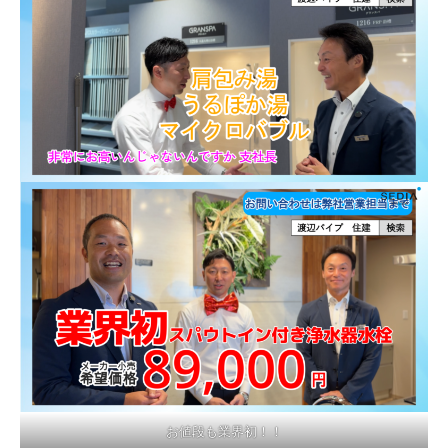
お値段も業界初！！