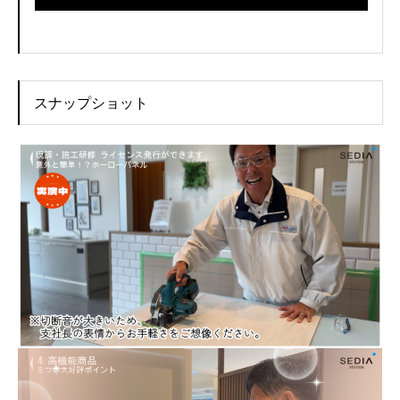
スナップショット