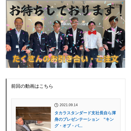
前回の動画はこちら
2021.09.14
タカラスタンダード支社長自ら渾
身のプレゼンテーション ”キン
グ・オブ・バ...