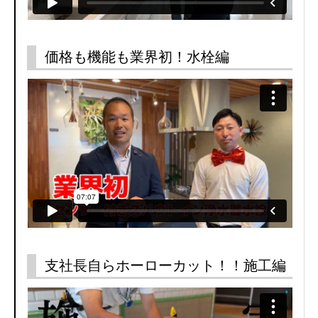
価格も機能も業界初！水栓編
支社長自らホーローカット！！施工編