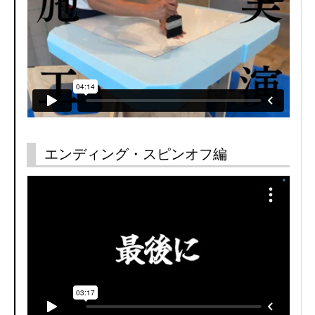
エンディング・スピンオフ編