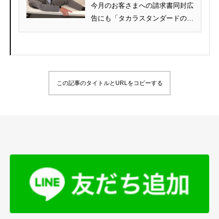
今月のお客さまへの請求書同封広
告にも「タカラスタンダードのお
風呂リフォームなら、浴室がもっ
と広くなる...
この記事のタイトルとURLをコピーする