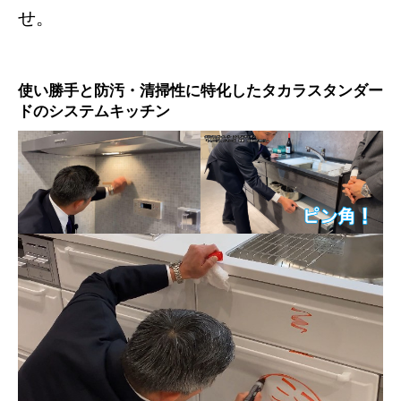
せ。
使い勝手と防汚・清掃性に特化したタカラスタンダー
ドのシステムキッチン