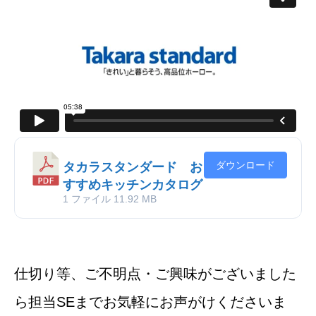
ダウンロード
タカラスタンダード お
すすめキッチンカタログ
1 ファイル
11.92 MB
仕切り等、ご不明点・ご興味がございました
ら担当SEまでお気軽にお声がけくださいま