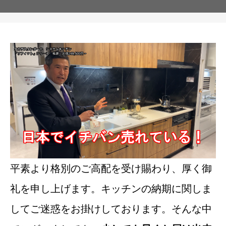
平素より格別のご高配を受け賜わり、厚く御
礼を申し上げます。キッチンの納期に関しま
してご迷惑をお掛けしております。そんな中