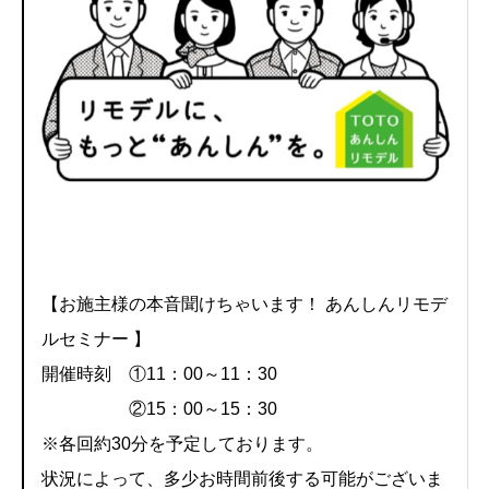
【お施主様の本音聞けちゃいます！ あんしんリモデ
ルセミナー 】
開催時刻 ①11：00～11：30
②15：00～15：30
※各回約30分を予定しております。
状況によって、多少お時間前後する可能がございま