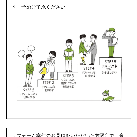
す。予めご了承ください。
リフォーム案件のお見積をいただいた方限定で、豪