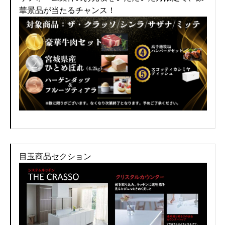
華景品が当たるチャンス！
目玉商品セクション