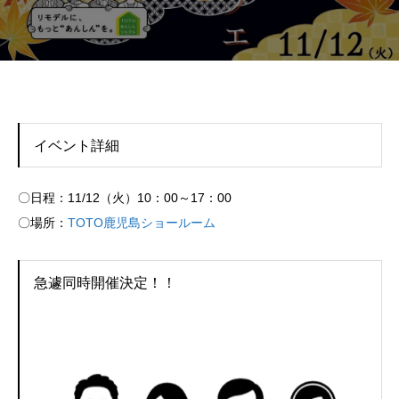
イベント詳細
〇日程：11/12（火）10：00～17：00
〇場所：
TOTO鹿児島ショールーム
急遽同時開催決定！！