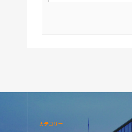
カテゴリー