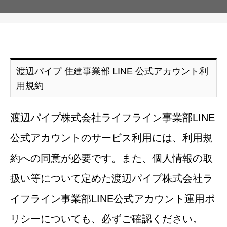
渡辺パイプ 住建事業部 LINE 公式アカウント利
用規約
渡辺パイプ株式会社ライフライン事業部LINE
公式アカウントのサービス利用には、利用規
約への同意が必要です。また、個人情報の取
扱い等について定めた渡辺パイプ株式会社ラ
イフライン事業部LINE公式アカウント運用ポ
リシーについても、必ずご確認ください。