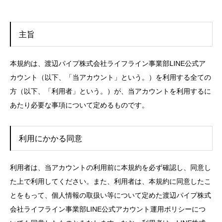
主旨
本規約は、渡辺パイプ株式会社ライフライン事業部LINE公式ア
カウント（以下、「当アカウント」という。）を利用する全ての
方（以下、「利用者」という。）が、当アカウントを利用するに
あたり必要な事項について定めるものです。
利用にかかる同意
利用者は、当アカウントの利用前に本規約を必ず確認し、同意し
た上で利用してください。また、利用者は、本規約に同意したこ
とをもって、個人情報の取扱い等について定めた渡辺パイプ株式
会社ライフライン事業部LINE公式アカウント運用ポリシーにつ