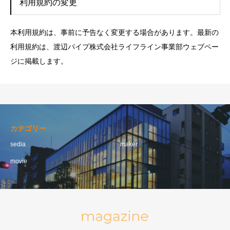
利用規約の変更
本利用規約は、事前に予告なく変更する場合があります。最新の
利用規約は、渡辺パイプ株式会社ライフライン事業部ウェブペー
ジに掲載します。
カテゴリー
sedia
maker
movie